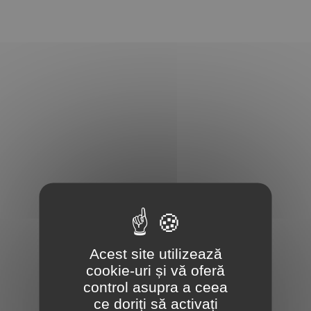
Acest site utilizează
cookie-uri și vă oferă
control asupra a ceea
ce doriți să activați