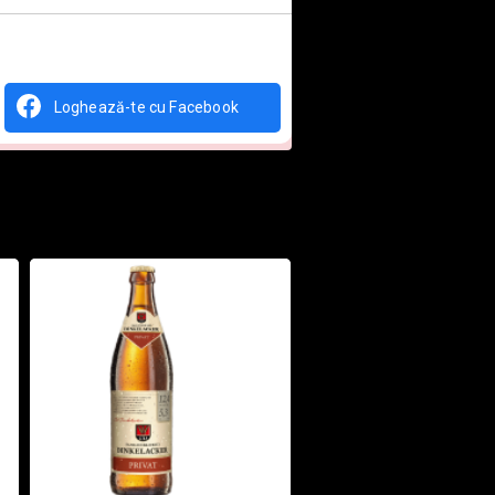
Loghează-te cu Facebook