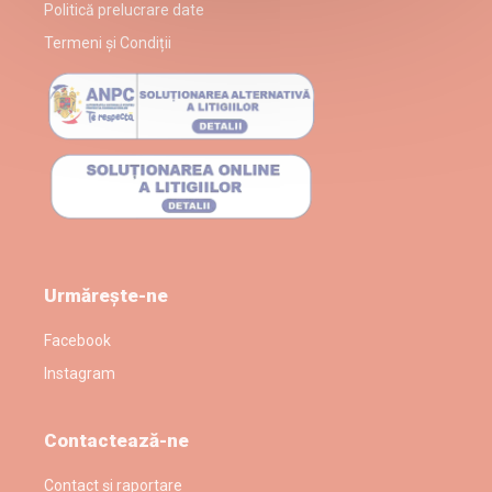
Politică prelucrare date
Termeni și Condiții
Urmărește-ne
Facebook
Instagram
Contactează-ne
Contact și raportare