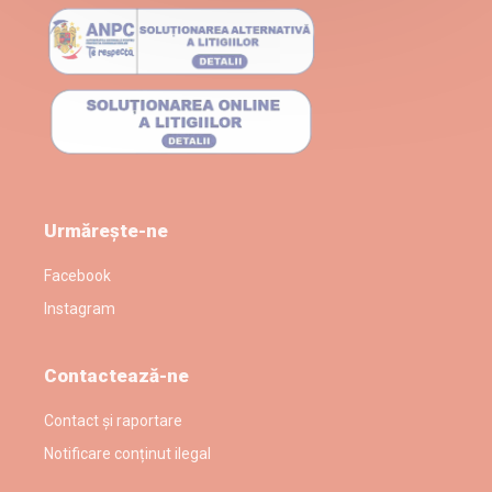
Urmărește-ne
Facebook
Instagram
Contactează-ne
Contact și raportare
Notificare conținut ilegal