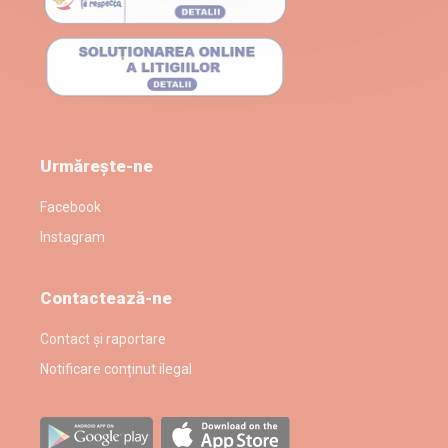
Urmărește-ne
Facebook
Instagram
Contactează-ne
Contact și raportare
Notificare conținut ilegal