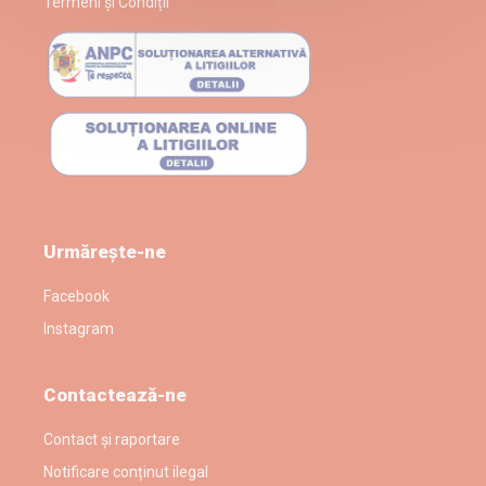
Termeni și Condiții
Urmărește-ne
Facebook
Instagram
Contactează-ne
Contact și raportare
Notificare conținut ilegal