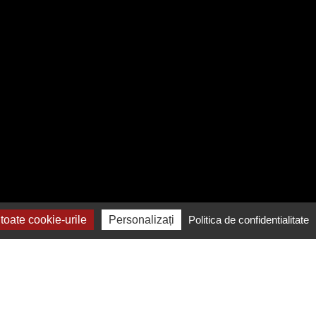
oate cookie-urile
Personalizați
Politica de confidentialitate