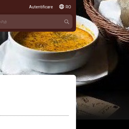
Autentificare
RO