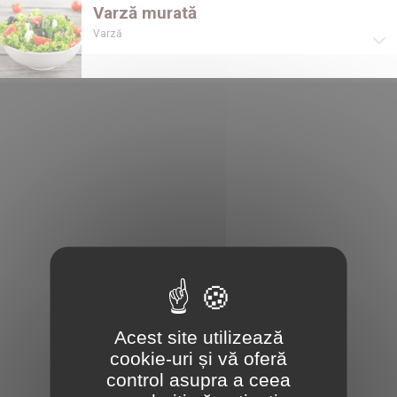
Varză murată
Varză
Acest site utilizează
cookie-uri și vă oferă
control asupra a ceea