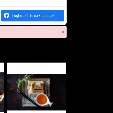
Loghează-te cu Facebook