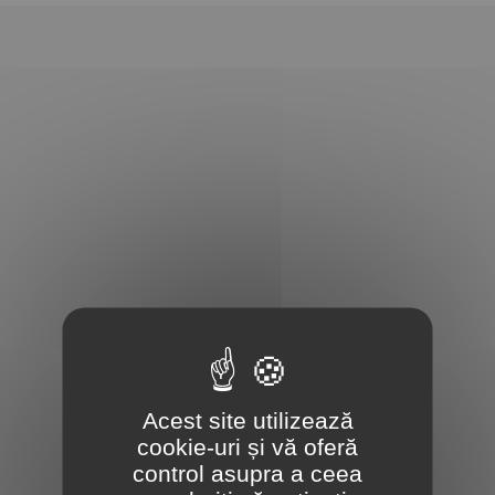
Acest site utilizează
cookie-uri și vă oferă
control asupra a ceea