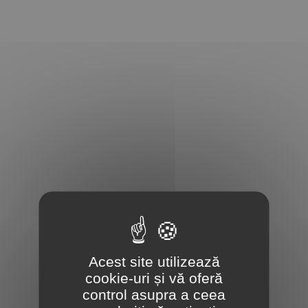
Acest site utilizează
cookie-uri și vă oferă
control asupra a ceea