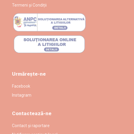
Termeni și Condiții
Urmărește-ne
Facebook
Instagram
Contactează-ne
Contact și raportare