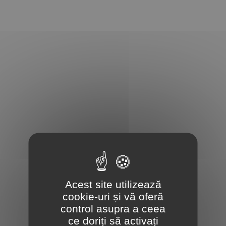
Acest site utilizează
cookie-uri și vă oferă
control asupra a ceea
ce doriți să activați