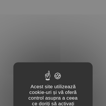
Acest site utilizează
cookie-uri și vă oferă
control asupra a ceea
ce doriți să activați