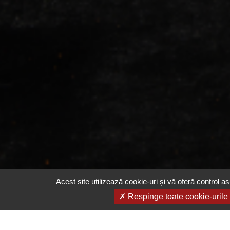
Acest site utilizează cookie-uri și vă oferă control as
Respinge toate cookie-urile
Email