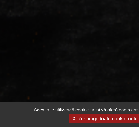
Acest site utilizează cookie-uri și vă oferă control as
Respinge toate cookie-urile
Email