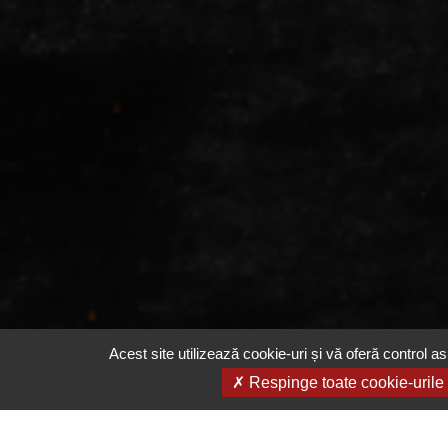
Acest site utilizează cookie-uri și vă oferă control as
Respinge toate cookie-urile
Email