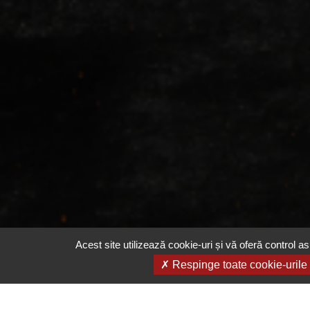
Acest site utilizează cookie-uri și vă oferă control as
Respinge toate cookie-urile
Email