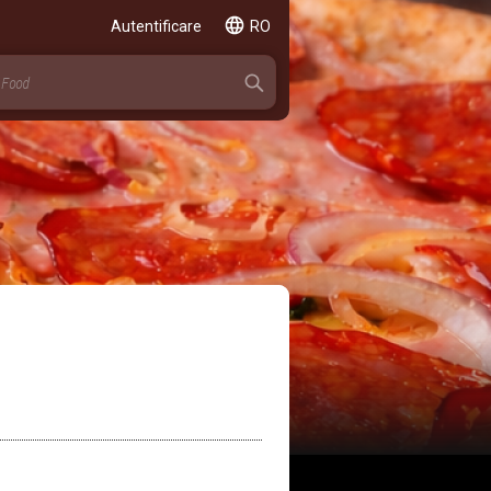
Autentificare
RO